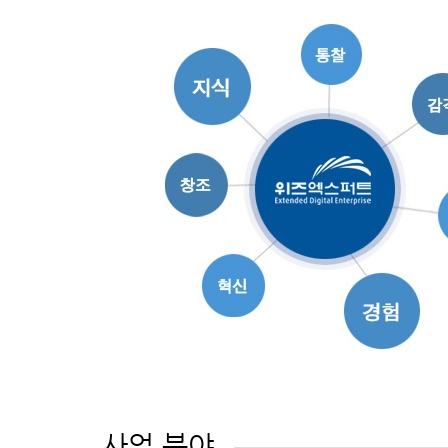
사업 분야