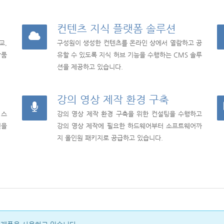
컨텐츠 지식 플랫폼 솔루션
교,
구성원이 생성한 컨텐츠를 온라인 상에서 열람하고 공
납품
유할 수 있도록 지식 허브 기능을 수행하는 CMS 솔루
션을 제공하고 있습니다.
강의 영상 제작 환경 구축
 스
강의 영상 제작 환경 구축을 위한 컨설팅을 수행하고
션을
강의 영상 제작에 필요한 하드웨어부터 소프트웨어까
지 올인원 패키지로 공급하고 있습니다.