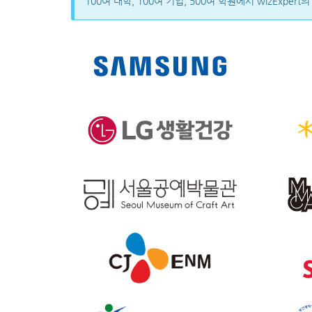
100여 대학, 100여 기업, 500여 학원에서 wizExpe