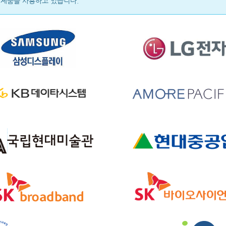
rt의 제품을 사용하고 있습니다.