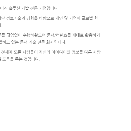
어진 솔루션 개발 전문 기업입니다.
단 정보기술과 경험을 바탕으로 개인 및 기업이 글로벌 환
.
 연구를 끊임없이 수행해왔으며 문서/컨텐츠를 제대로 활용하기
발하고 있는 문서 기술 전문 회사입니다.
 전세계 모든 사람들이 자신의 아이디어와 정보를 다른 사람
 도움을 주는 것입니다.