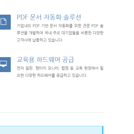
PDF 문서 자동화 솔루션
기업내의 PDF 기반 문서 자동화를 위한 전문 PDF 솔
루션을 개발하여 국내 주요 대기업들을 비롯한 다양한
고객사에 납품하고 있습니다.
교육용 하드웨어 공급
전자 칠판, 펜터치 모니터, 웹캠 등 교육 현장에서 필
요한 다양한 하드웨어를 공급하고 있습니다.