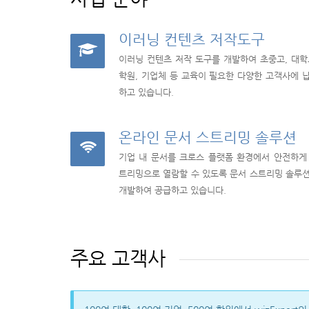
이러닝 컨텐츠 저작도구
이러닝 컨텐츠 저작 도구를 개발하여 초중고, 대학
학원, 기업체 등 교육이 필요한 다양한 고객사에 
하고 있습니다.
온라인 문서 스트리밍 솔루션
기업 내 문서를 크로스 플랫폼 환경에서 안전하게
트리밍으로 열람할 수 있도록 문서 스트리밍 솔루
개발하여 공급하고 있습니다.
주요 고객사