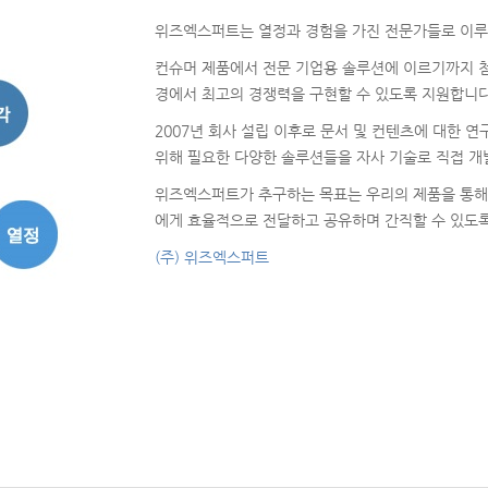
위즈엑스퍼트는 열정과 경험을 가진 전문가들로 이루
컨슈머 제품에서 전문 기업용 솔루션에 이르기까지 첨
경에서 최고의 경쟁력을 구현할 수 있도록 지원합니다
2007년 회사 설립 이후로 문서 및 컨텐츠에 대한
위해 필요한 다양한 솔루션들을 자사 기술로 직접 개
위즈엑스퍼트가 추구하는 목표는 우리의 제품을 통해
에게 효율적으로 전달하고 공유하며 간직할 수 있도록
(주) 위즈엑스퍼트